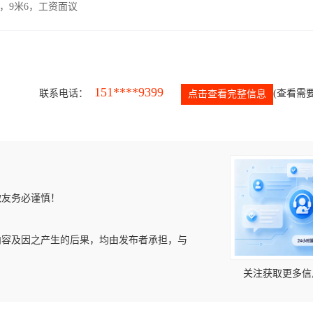
，9米6，工资面议
151****9399
联系电话：
(查看需要
点击查看完整信息
微友务必谨慎！
内容及因之产生的后果，均由发布者承担，与
关注获取更多信