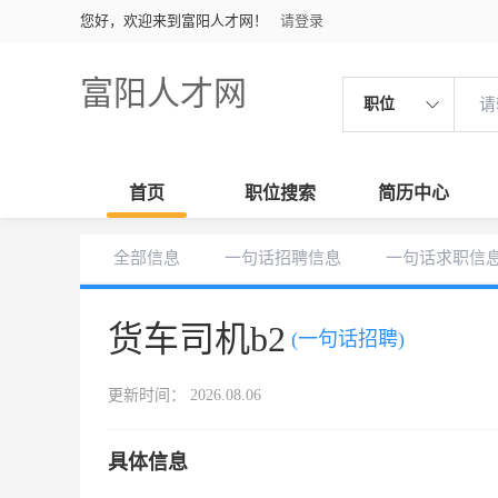
您好，欢迎来到富阳人才网！
请登录
富阳人才网
职位
首页
职位搜索
简历中心
全部信息
一句话招聘信息
一句话求职信
货车司机b2
(一句话招聘)
更新时间： 2026.08.06
具体信息