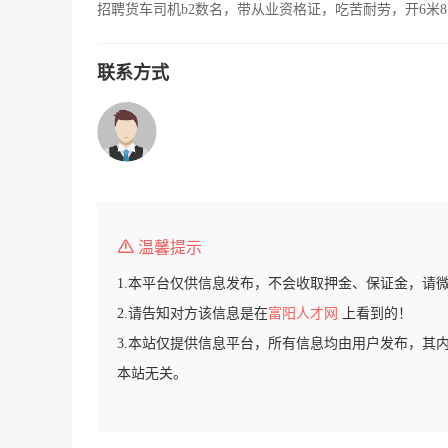
招聘货车司机b2数名，带从业资格证，吃苦耐劳，开6米8
联系方式
温馨提示
1.本平台仅供信息发布，不会收取押金、保证金，请
2.请告知对方该信息是在
富阳人才网
上看到的！
3.本站仅提供信息平台，所有信息均由用户发布，其
本站无关。