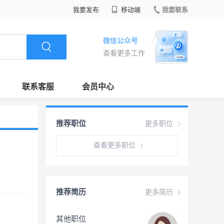
我要发布
移动端
我要联系
微信公众号
查看更多工作
联系客服
会员中心
推荐职位
更多职位
查看更多职位
推荐简历
更多简历
其他职位