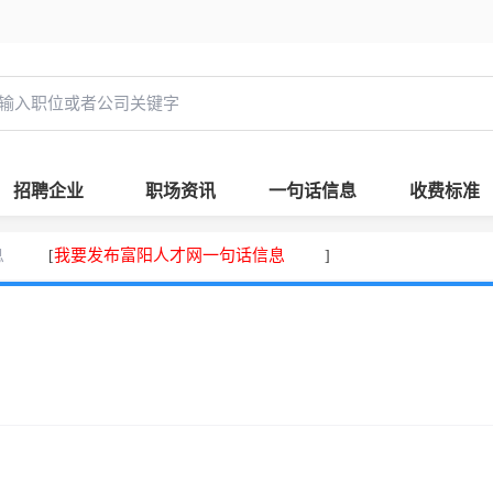
招聘企业
职场资讯
一句话信息
收费标准
息
我要发布富阳人才网一句话信息
[
]