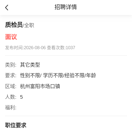
招聘详情
质检员
/全职
面议
发布时间:2026-08-06 查看次数:1037
类别:
其它类型
要求:
性别不限/ 学历不限/经验不限/年龄
区域:
杭州富阳市场口镇
人数:
5
福利:
职位要求