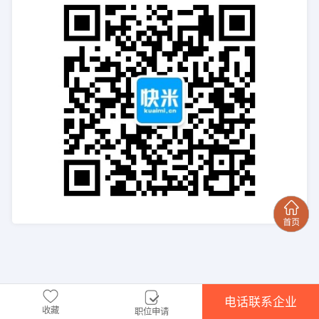
电话联系企业
收藏
职位申请